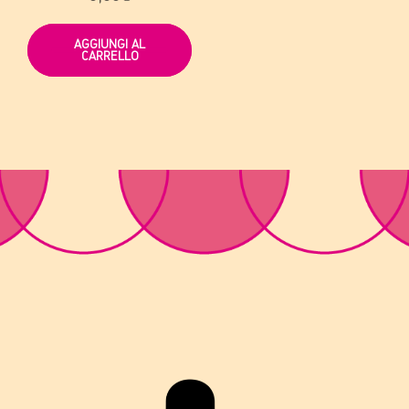
AGGIUNGI AL
CARRELLO