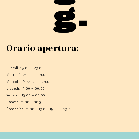
Orario apertura:
Lunedì: 15:00 – 23:00
Martedì: 12:00 – 00:00
Mercoledì: 13:00 – 00:00
Giovedì: 13:00 – 00:00
Venerdì: 13:00 – 00:00
Sabato: 11:00 – 00:30
Domenica: 11:00 – 13:00, 15:00 – 23:00