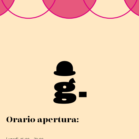
Orario apertura:
Lunedì: 15:00 – 23:00