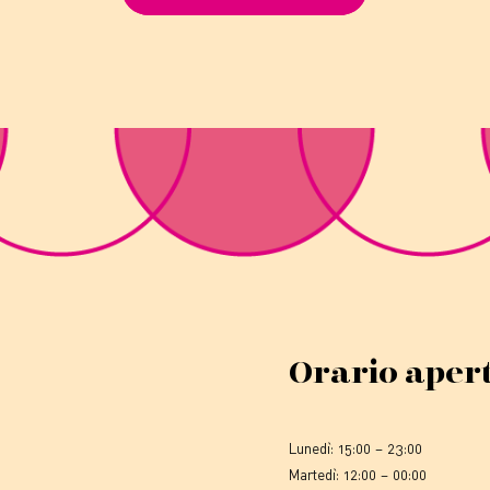
Orario aper
Lunedì: 15:00 – 23:00
Martedì: 12:00 – 00:00