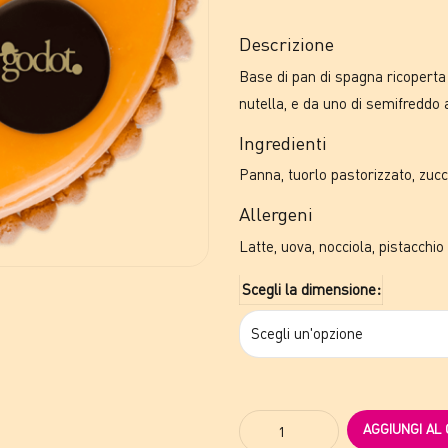
Descrizione
Base di pan di spagna ricoperta 
nutella, e da uno di semifredd
Ingredienti
Panna, tuorlo pastorizzato, zucc
Allergeni
Latte, uova, nocciola, pistacchio
Scegli la dimensione:
Quantity
AGGIUNGI AL