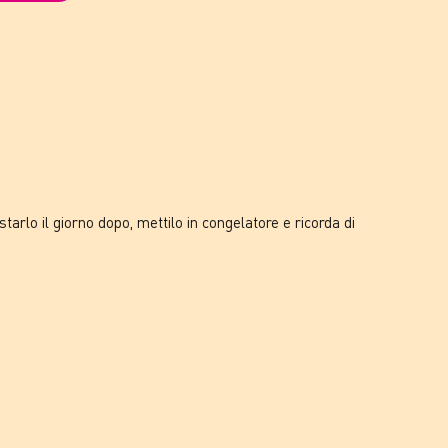
tarlo il giorno dopo, mettilo in congelatore e ricorda di