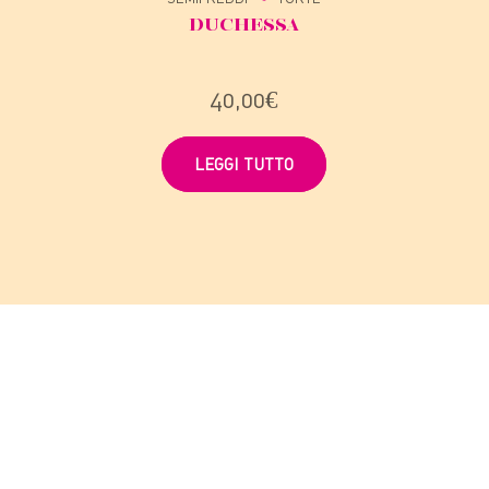
DUCHESSA
40,00
€
LEGGI TUTTO