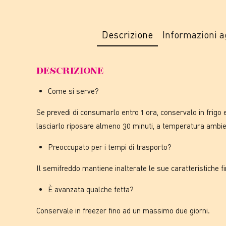
Descrizione
Informazioni a
DESCRIZIONE
Come si serve?
Se prevedi di consumarlo entro 1 ora, conservalo in frigo e
lasciarlo riposare almeno 30 minuti, a temperatura ambie
Preoccupato per i tempi di trasporto?
Il semifreddo mantiene inalterate le sue caratteristiche fi
È avanzata qualche fetta?
Conservale in freezer fino ad un massimo due giorni.