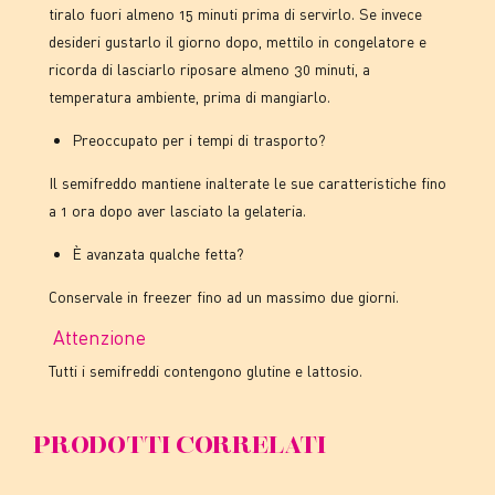
tiralo fuori almeno 15 minuti prima di servirlo. Se invece
desideri gustarlo il giorno dopo, mettilo in congelatore e
ricorda di lasciarlo riposare almeno 30 minuti, a
temperatura ambiente, prima di mangiarlo.
Preoccupato per i tempi di trasporto?
Il semifreddo mantiene inalterate le sue caratteristiche fino
a 1 ora dopo aver lasciato la gelateria.
È avanzata qualche fetta?
Conservale in freezer fino ad un massimo due giorni.
Attenzione
Tutti i semifreddi contengono glutine e lattosio.
PRODOTTI CORRELATI