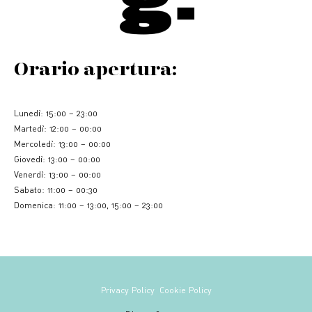
Orario apertura:
Lunedì: 15:00 – 23:00
Martedì: 12:00 – 00:00
Mercoledì: 13:00 – 00:00
Giovedì: 13:00 – 00:00
Venerdì: 13:00 – 00:00
Sabato: 11:00 – 00:30
Domenica: 11:00 – 13:00, 15:00 – 23:00
Privacy Policy
Cookie Policy