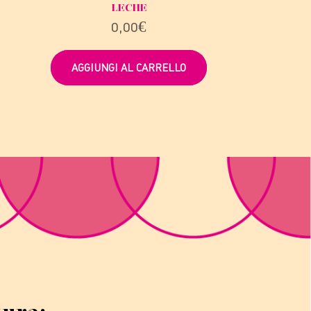
LECHE
0,00
€
AGGIUNGI AL CARRELLO