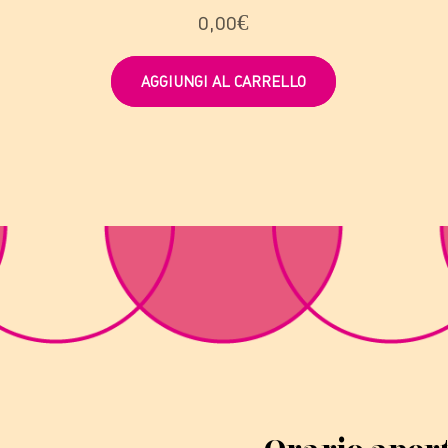
0,00
€
AGGIUNGI AL CARRELLO