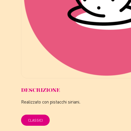
DESCRIZIONE
Realizzato con pistacchi siriani.
CLASSICI