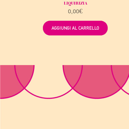
LIQUIRIZIA
0,00
€
AGGIUNGI AL CARRELLO