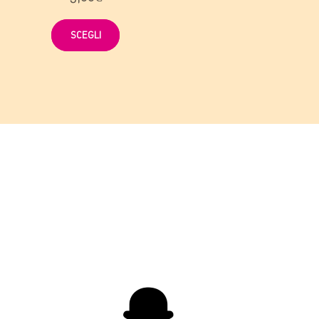
SCEGLI