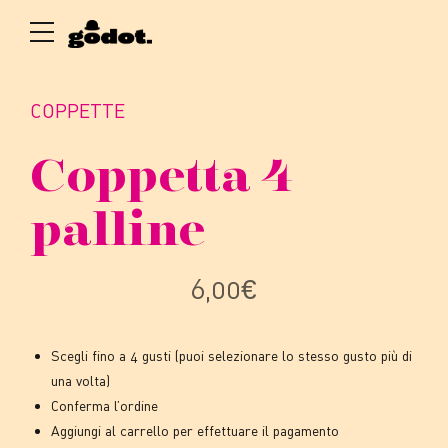
COPPETTE
Coppetta 4
palline
6,00
€
Scegli fino a 4 gusti (puoi selezionare lo stesso gusto più di
una volta)
Conferma l’ordine
Aggiungi al carrello per effettuare il pagamento