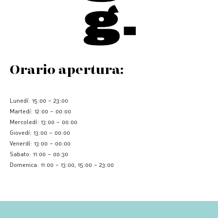
Orario apertura:
Lunedì: 15:00 – 23:00
Martedì: 12:00 – 00:00
Mercoledì: 13:00 – 00:00
Giovedì: 13:00 – 00:00
Venerdì: 13:00 – 00:00
Sabato: 11:00 – 00:30
Domenica: 11:00 – 13:00, 15:00 – 23:00