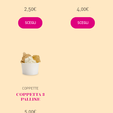
2,50
€
4,00
€
SCEGLI
SCEGLI
COPPETTE
COPPETTA 3
PALLINE
5,00
€