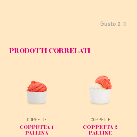
Gusto 2
PRODOTTI CORRELATI
COPPETTE
COPPETTE
COPPETTA 1
COPPETTA 2
PALLINA
PALLINE