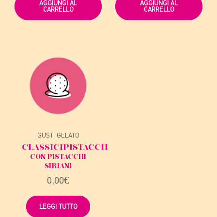
AGGIUNGI AL
AGGIUNGI AL
CARRELLO
CARRELLO
GUSTI GELATO
CLASSICI
PISTACCHIO
CON PISTACCHI
SIRIANI
0,00
€
LEGGI TUTTO