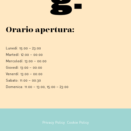
Orario apertura:
Lunedì: 15:00 – 23:00
Martedì: 12:00 – 00:00
Mercoledì: 13:00 – 00:00
Giovedì: 13:00 – 00:00
Venerdì: 13:00 – 00:00
Sabato: 11:00 – 00:30
Domenica: 11:00 – 13:00, 15:00 – 23:00
Privacy Policy
Cookie Policy