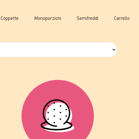
Coppette
Monoporzioni
Semifreddi
Carrello