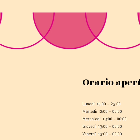
Orario aper
Lunedì: 15:00 – 23:00
Martedì: 12:00 – 00:00
Mercoledì: 13:00 – 00:00
Giovedì: 13:00 – 00:00
Venerdì: 13:00 – 00:00