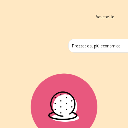
Vaschette