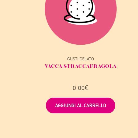
GUSTI GELATO
VACCA STRACCA
FRAGOLA
0,00
€
AGGIUNGI AL CARRELLO