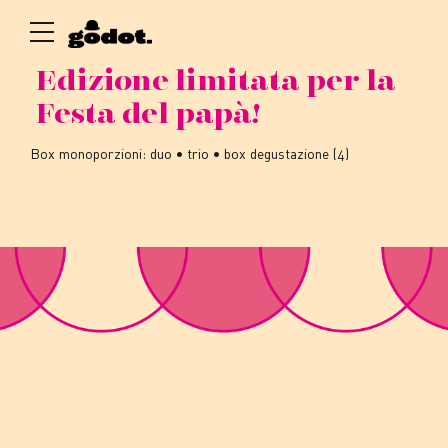
Edizione limitata per la
Festa del papà!
Box monoporzioni: duo • trio • box degustazione (4)