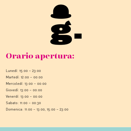
Orario apertura:
Lunedì: 15:00 – 23:00
Martedì: 12:00 – 00:00
Mercoledì: 13:00 – 00:00
Giovedì: 13:00 – 00:00
Venerdì: 13:00 – 00:00
Sabato: 11:00 – 00:30
Domenica: 11:00 – 13:00, 15:00 – 23:00